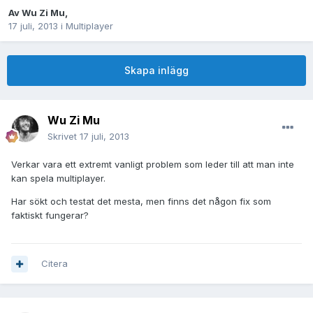
Av
Wu Zi Mu
,
17 juli, 2013
i
Multiplayer
Skapa inlägg
Wu Zi Mu
Skrivet
17 juli, 2013
Verkar vara ett extremt vanligt problem som leder till att man inte
kan spela multiplayer.
Har sökt och testat det mesta, men finns det någon fix som
faktiskt fungerar?
Citera