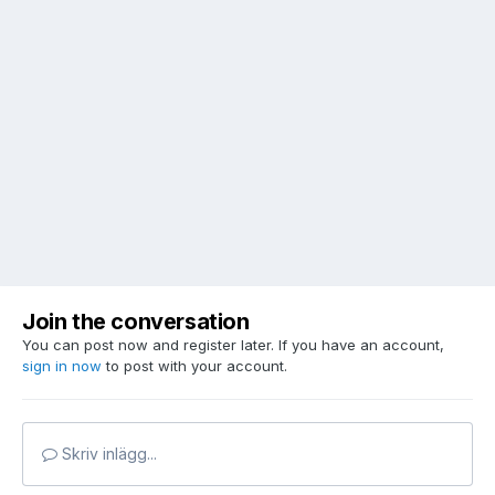
Join the conversation
You can post now and register later. If you have an account,
sign in now
to post with your account.
Skriv inlägg...