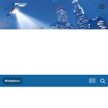
Multiplayer