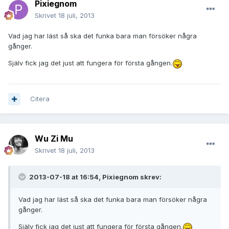
Pixiegnom
Skrivet
18 juli, 2013
Vad jag har läst så ska det funka bara man försöker några
gånger.
Själv fick jag det just att fungera för första gången.
Citera
Wu Zi Mu
Skrivet
18 juli, 2013
2013-07-18 at 16:54, Pixiegnom skrev:
Vad jag har läst så ska det funka bara man försöker några
gånger.
Själv fick jag det just att fungera för första gången.