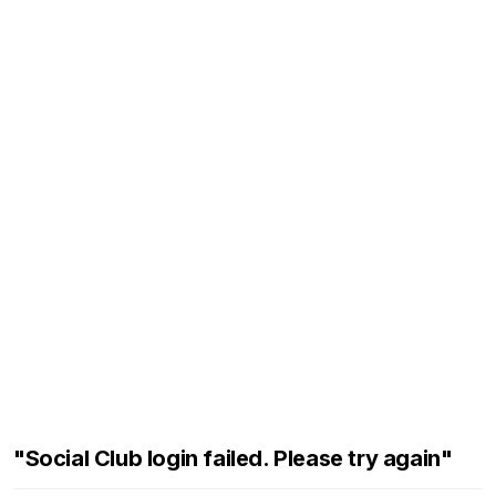
"Social Club login failed. Please try again"