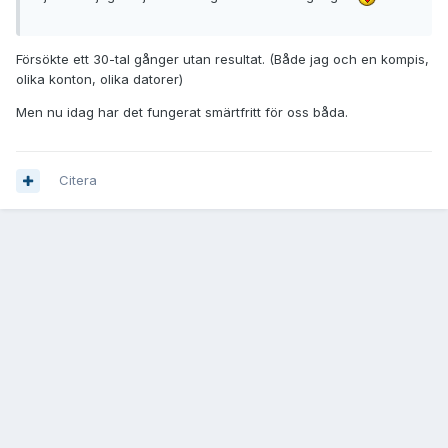
Försökte ett 30-tal gånger utan resultat. (Både jag och en kompis,
olika konton, olika datorer)
Men nu idag har det fungerat smärtfritt för oss båda.
Citera