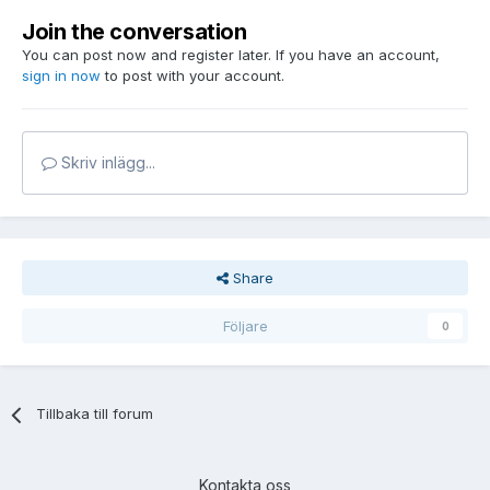
Join the conversation
You can post now and register later. If you have an account,
sign in now
to post with your account.
Skriv inlägg...
Share
Följare
0
Tillbaka till forum
Kontakta oss