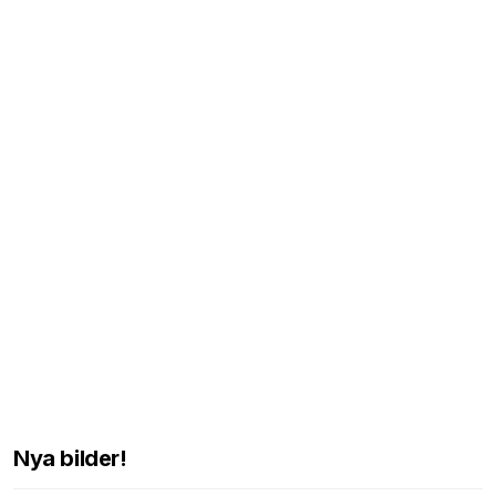
Nya bilder!