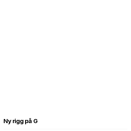
Ny rigg på G