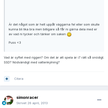
Är det något som är helt uppåt väggarna fel eller som skulle
kunna bli lika bra men billigare så får ni gärna dela med er
av vad ni tycker och tänker om saken
Puss <3
Vad är syftet med riggen? Om det är att spela är i7 rätt så onödigt.
SSD? Nödvändigt med vattenkylning?
Citera
simonracer
Skrivet
26 april, 2013