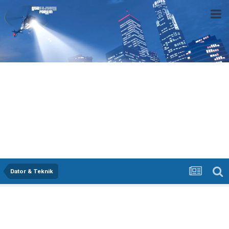
Dator & Teknik