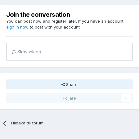
Join the conversation
You can post now and register later. If you have an account,
sign in now
to post with your account.
Skriv inlägg...
Share
Följare
0
Tillbaka till forum