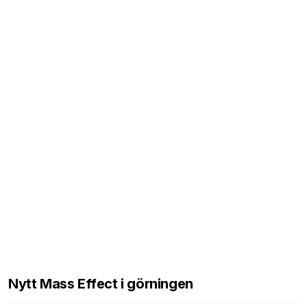
Nytt Mass Effect i görningen