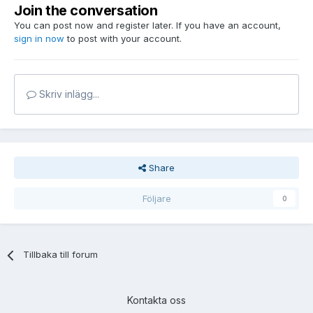
Join the conversation
You can post now and register later. If you have an account,
sign in now
to post with your account.
Skriv inlägg...
Share
Följare
0
Tillbaka till forum
Kontakta oss