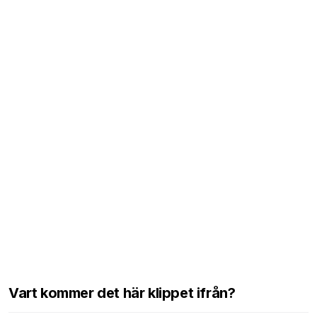
Vart kommer det här klippet ifrån?