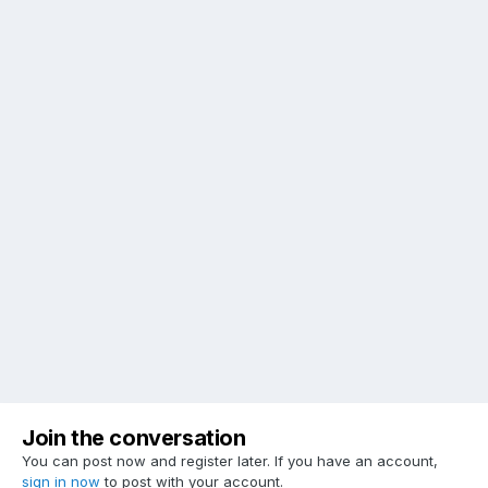
Join the conversation
You can post now and register later. If you have an account,
sign in now
to post with your account.