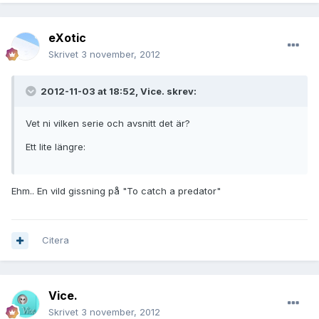
eXotic
Skrivet
3 november, 2012
2012-11-03 at 18:52, Vice. skrev:
Vet ni vilken serie och avsnitt det är?
Ett lite längre:
Ehm.. En vild gissning på "To catch a predator"
Citera
Vice.
Skrivet
3 november, 2012