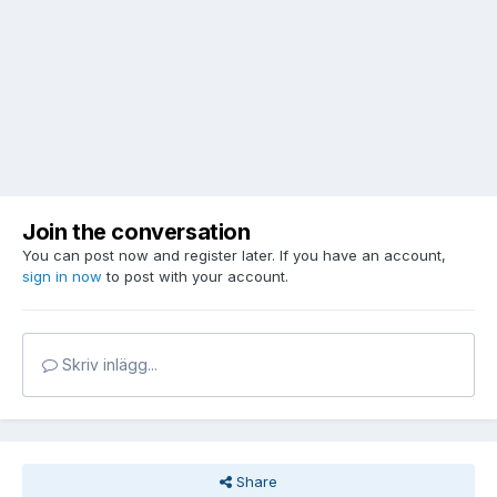
Join the conversation
You can post now and register later. If you have an account,
sign in now
to post with your account.
Skriv inlägg...
Share