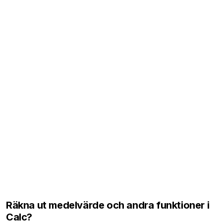
Räkna ut medelvärde och andra funktioner i
Calc?