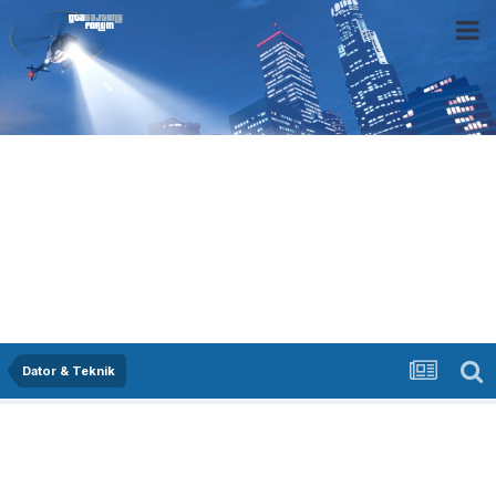
Dator & Teknik