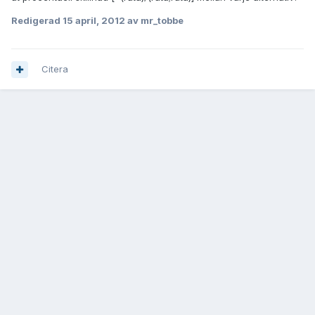
Redigerad
15 april, 2012
av mr_tobbe
Citera