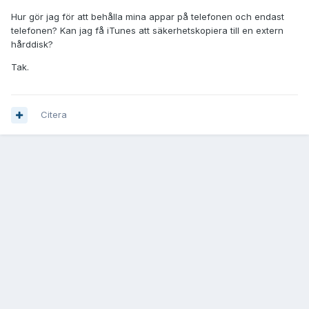
Hur gör jag för att behålla mina appar på telefonen och endast
telefonen? Kan jag få iTunes att säkerhetskopiera till en extern
hårddisk?
Tak.
Citera