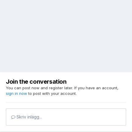
Join the conversation
You can post now and register later. If you have an account,
sign in now
to post with your account.
Skriv inlägg...