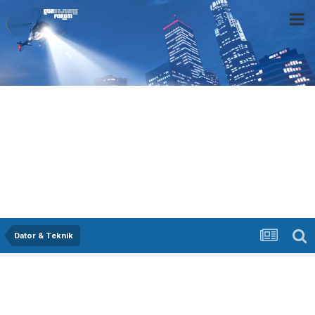
Dator & Teknik