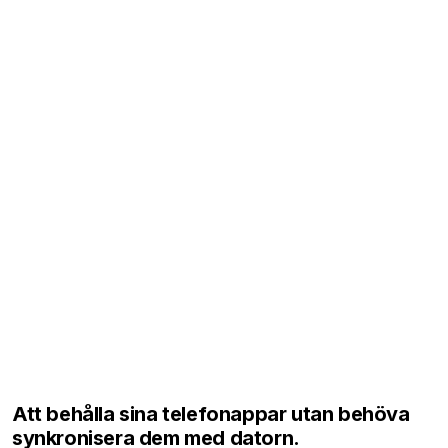
Att behålla sina telefonappar utan behöva
synkronisera dem med datorn.