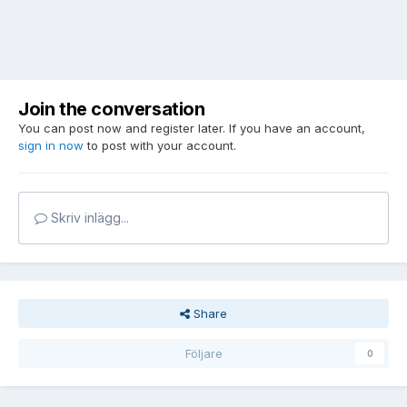
Join the conversation
You can post now and register later. If you have an account,
sign in now
to post with your account.
Skriv inlägg...
Share
Följare
0