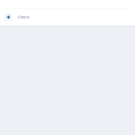
Citera