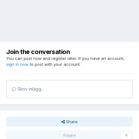
Join the conversation
You can post now and register later. If you have an account,
sign in now
to post with your account.
Skriv inlägg...
Share
Följare
0