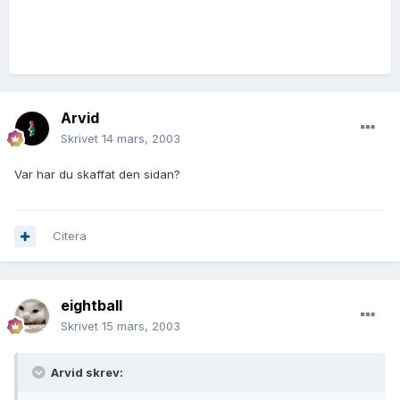
Arvid
Skrivet
14 mars, 2003
Var har du skaffat den sidan?
Citera
eightball
Skrivet
15 mars, 2003
Arvid skrev: