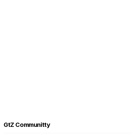
GtZ Communitty