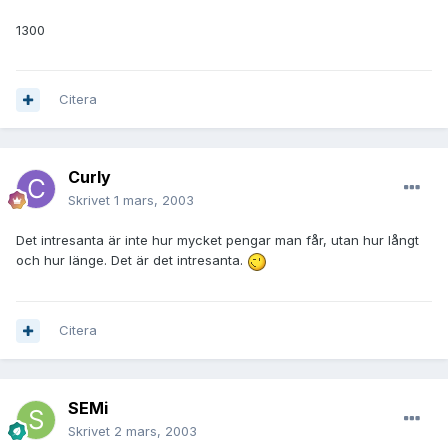
1300
Citera
Curly
Skrivet
1 mars, 2003
Det intresanta är inte hur mycket pengar man får, utan hur långt
och hur länge. Det är det intresanta.
Citera
SEMi
Skrivet
2 mars, 2003