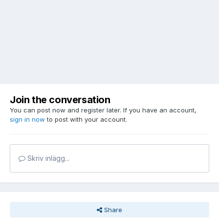
Join the conversation
You can post now and register later. If you have an account,
sign in now
to post with your account.
Skriv inlägg...
Share