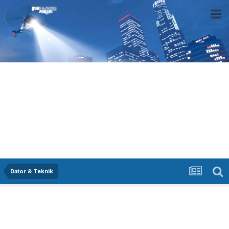
Dator & Teknik