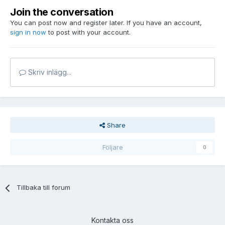
Join the conversation
You can post now and register later. If you have an account,
sign in now
to post with your account.
Skriv inlägg...
Share
Följare
0
Tillbaka till forum
Kontakta oss