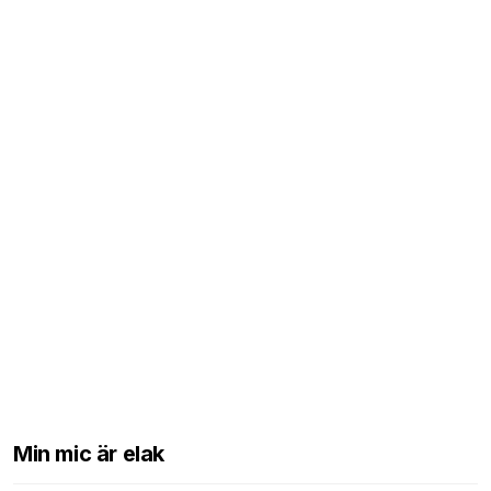
Min mic är elak