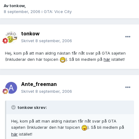
Av
tonkow
,
8 september, 2006
i
GTA: Vice City
tonkow
Skrivet
8 september, 2006
Hej, kom på att man aldrig nästan får nåt svar på GTA sajeten
(Inkluderar den här topicen
). Så bli medlem på
här
istället!
Ante_freeman
Skrivet
8 september, 2006
tonkow skrev:
Hej, kom på att man aldrig nästan får nåt svar på GTA
sajeten (Inkluderar den här topicen
). Så bli medlem på
här
istället!