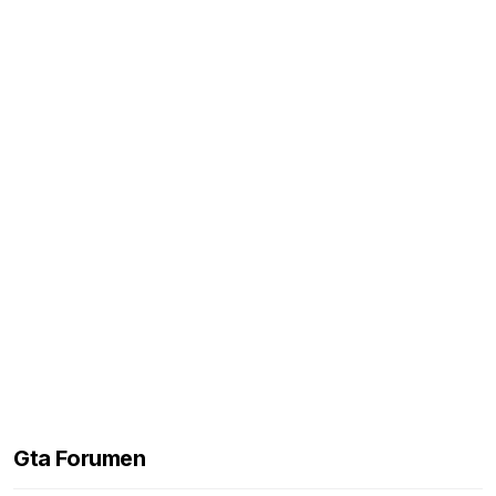
Gta Forumen