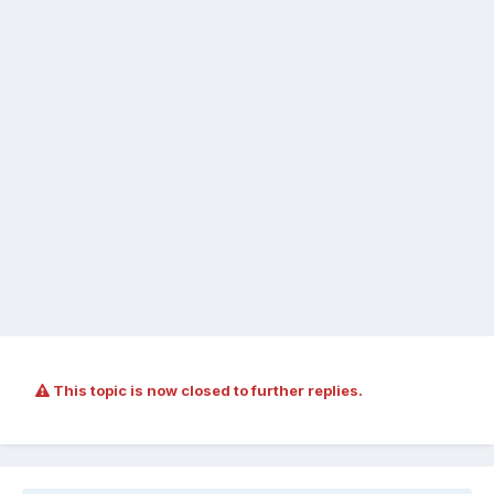
This topic is now closed to further replies.