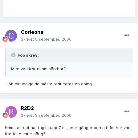
Corleone
Skrivet
8 september, 2006
Foo skrev:
Men vad tror ni om sånthär?
…Att din lediga tid måste reduceras en aning...
R2D2
Skrivet
8 september, 2006
Hmm, att det har tagits upp 7 miljoner gånger och att det har varit
lika fake varje gång?