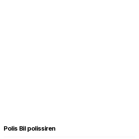
Polis Bil polissiren