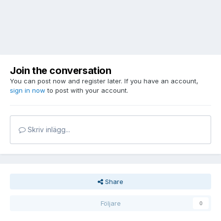
Join the conversation
You can post now and register later. If you have an account,
sign in now
to post with your account.
Skriv inlägg...
Share
Följare
0