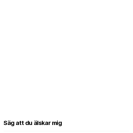
Säg att du älskar mig