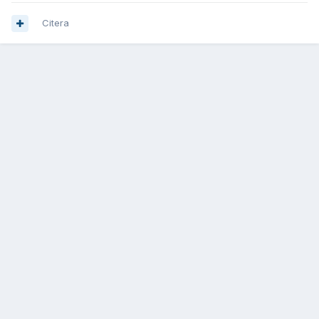
Citera