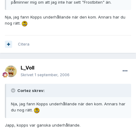
påminner mig om att jag inte har sett "Frostbiten" än.
Nja, jag fann Kopps underhållande när den kom. Annars har du
nog rätt.
Citera
L_Voll
Skrivet
1 september, 2006
Cortez skrev:
Nja, jag fann Kopps underhållande när den kom. Annars har
du nog rätt.
Japp, kopps var ganska underhållande.