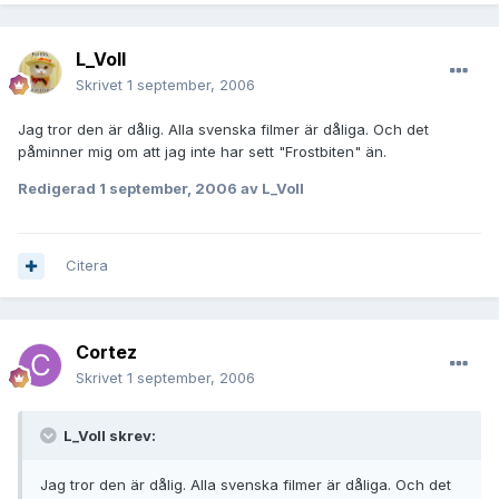
L_Voll
Skrivet
1 september, 2006
Jag tror den är dålig. Alla svenska filmer är dåliga. Och det
påminner mig om att jag inte har sett "Frostbiten" än.
Redigerad
1 september, 2006
av L_Voll
Citera
Cortez
Skrivet
1 september, 2006
L_Voll skrev:
Jag tror den är dålig. Alla svenska filmer är dåliga. Och det