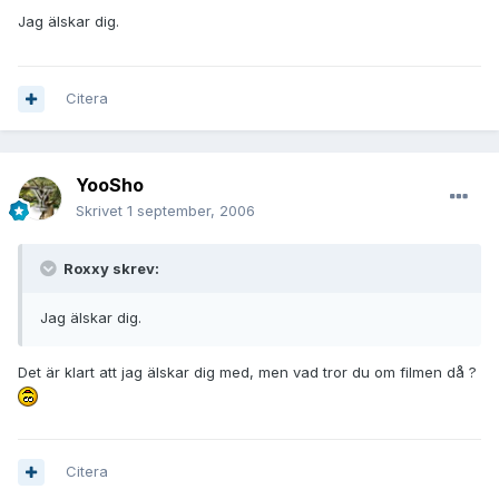
Jag älskar dig.
Citera
YooSho
Skrivet
1 september, 2006
Roxxy skrev:
Jag älskar dig.
Det är klart att jag älskar dig med, men vad tror du om filmen då ?
Citera