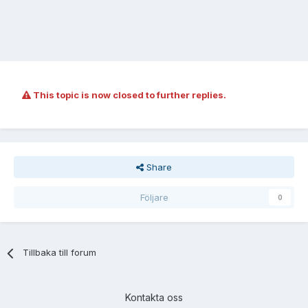
This topic is now closed to further replies.
Share
Följare
0
Tillbaka till forum
Kontakta oss