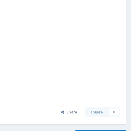
Share
Följare
0