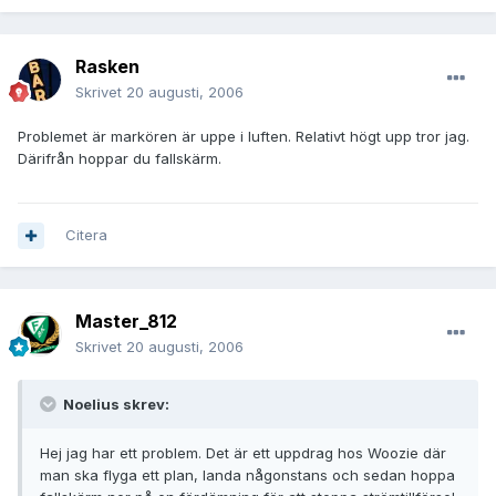
Rasken
Skrivet
20 augusti, 2006
Problemet är markören är uppe i luften. Relativt högt upp tror jag.
Därifrån hoppar du fallskärm.
Citera
Master_812
Skrivet
20 augusti, 2006
Noelius skrev:
Hej jag har ett problem. Det är ett uppdrag hos Woozie där
man ska flyga ett plan, landa någonstans och sedan hoppa