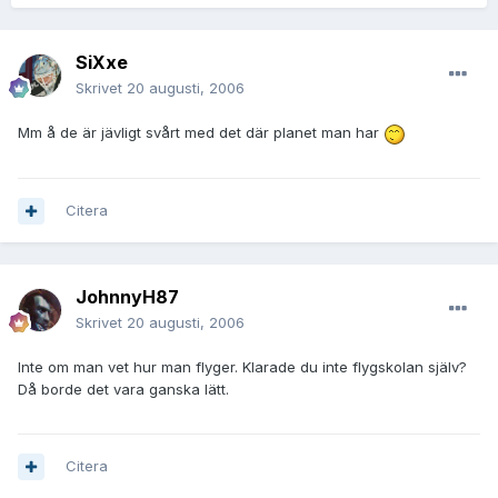
SiXxe
Skrivet
20 augusti, 2006
Mm å de är jävligt svårt med det där planet man har
Citera
JohnnyH87
Skrivet
20 augusti, 2006
Inte om man vet hur man flyger. Klarade du inte flygskolan själv?
Då borde det vara ganska lätt.
Citera