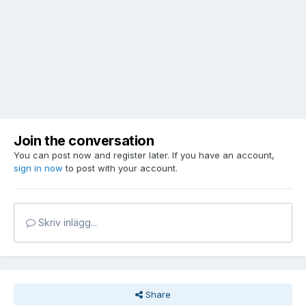
Join the conversation
You can post now and register later. If you have an account,
sign in now
to post with your account.
Skriv inlägg...
Share