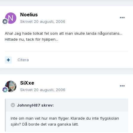
Noelius
Skrivet
20 augusti, 2006
Aha! Jag hade tolkat fel som att man skulle landa någonstans...
Hittade nu, tack för hjälpen...
Citera
SiXxe
Skrivet
20 augusti, 2006
JohnnyH87 skrev:
Inte om man vet hur man flyger. Klarade du inte flygskolan
själv? Då borde det vara ganska lätt.