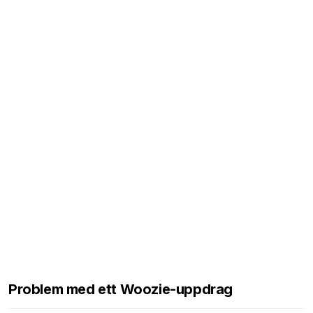
Problem med ett Woozie-uppdrag