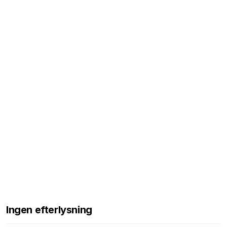
Ingen efterlysning