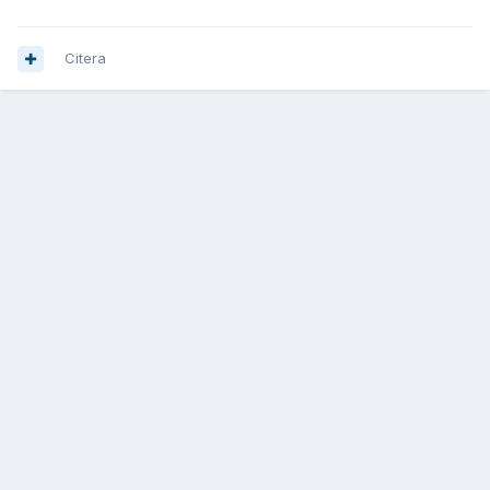
Citera