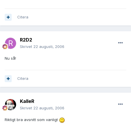
Citera
R2D2
Skrivet
22 augusti, 2006
Nu så!
Citera
KalleR
Skrivet
22 augusti, 2006
Riktigt bra avsnitt som vanligt