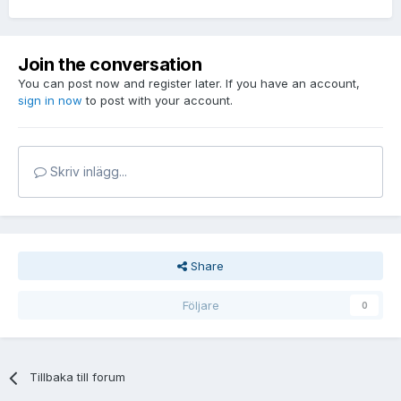
Join the conversation
You can post now and register later. If you have an account,
sign in now
to post with your account.
Skriv inlägg...
Share
Följare
0
Tillbaka till forum