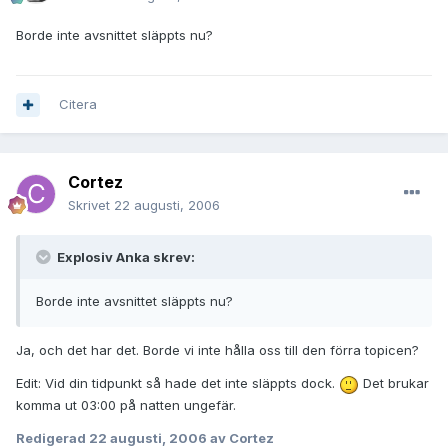
Borde inte avsnittet släppts nu?
Citera
Cortez
Skrivet
22 augusti, 2006
Explosiv Anka skrev:
Borde inte avsnittet släppts nu?
Ja, och det har det. Borde vi inte hålla oss till den förra topicen?
Edit: Vid din tidpunkt så hade det inte släppts dock.
Det brukar
komma ut 03:00 på natten ungefär.
Redigerad
22 augusti, 2006
av Cortez