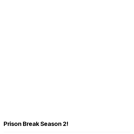
Prison Break Season 2!