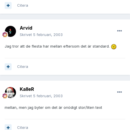
Citera
Arvid
Skrivet
5 februari, 2003
Jag tror att de flesta har mellan eftersom det är standard.
Citera
KalleR
Skrivet
5 februari, 2003
mellan, men jag byter om det är onödigt stor/liten text
Citera