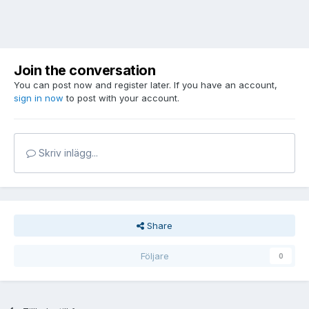
Join the conversation
You can post now and register later. If you have an account,
sign in now
to post with your account.
Skriv inlägg...
Share
Följare
0