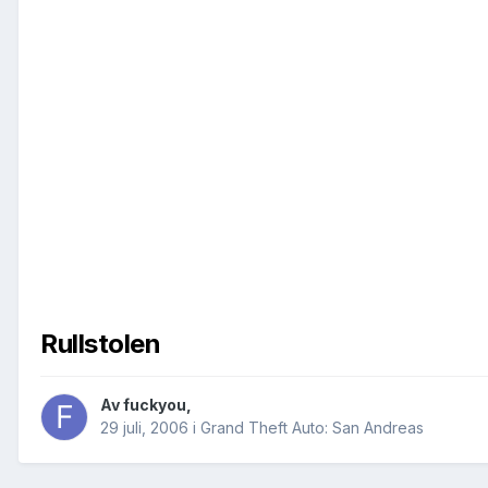
Rullstolen
Av
fuckyou
,
29 juli, 2006
i
Grand Theft Auto: San Andreas