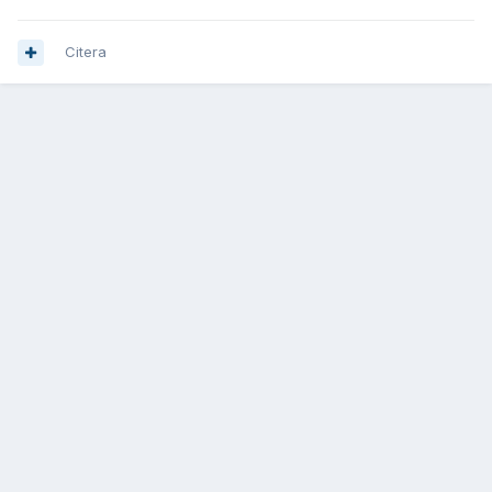
Citera