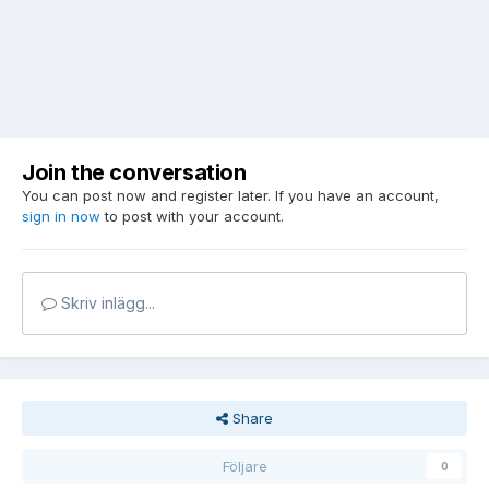
Join the conversation
You can post now and register later. If you have an account,
sign in now
to post with your account.
Skriv inlägg...
Share
Följare
0