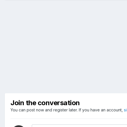
Join the conversation
You can post now and register later. If you have an account,
s