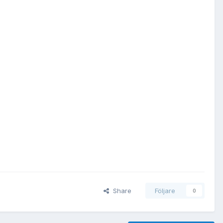
Share
Följare
0