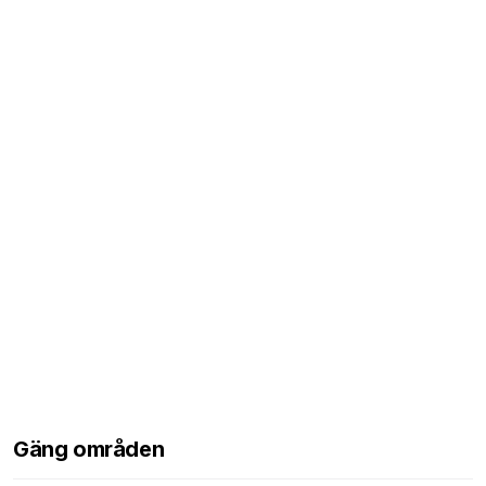
Gäng områden