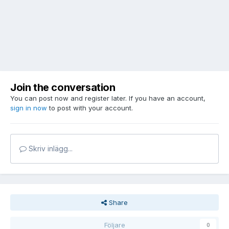
Join the conversation
You can post now and register later. If you have an account,
sign in now
to post with your account.
Skriv inlägg...
Share
Följare
0