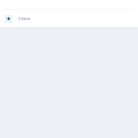
Citera