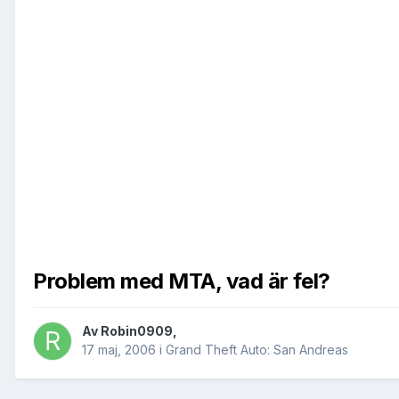
Problem med MTA, vad är fel?
Av
Robin0909
,
17 maj, 2006
i
Grand Theft Auto: San Andreas