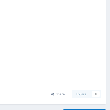
Share
Följare
0