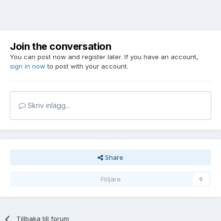
Join the conversation
You can post now and register later. If you have an account,
sign in now
to post with your account.
Skriv inlägg...
Share
Följare
0
Tillbaka till forum