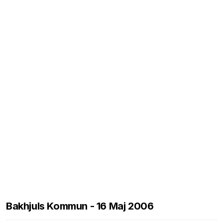
Bakhjuls Kommun - 16 Maj 2006