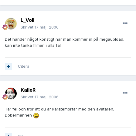
L_Voll
Skrivet
17 maj, 2006
Det händer något konstigt när man kommer in på megaupload,
kan inte tanka filmen i alla fall.
Citera
KalleR
Skrivet
17 maj, 2006
Tar fel och tror att du är karatemorfar med den avataren,
Dobermannen