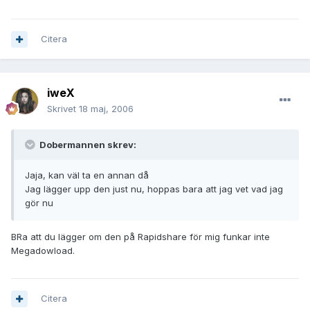
Citera
iweX
Skrivet
18 maj, 2006
Dobermannen skrev:
Jaja, kan väl ta en annan då
Jag lägger upp den just nu, hoppas bara att jag vet vad jag
gör nu
BRa att du lägger om den på Rapidshare för mig funkar inte
Megadowload.
Citera