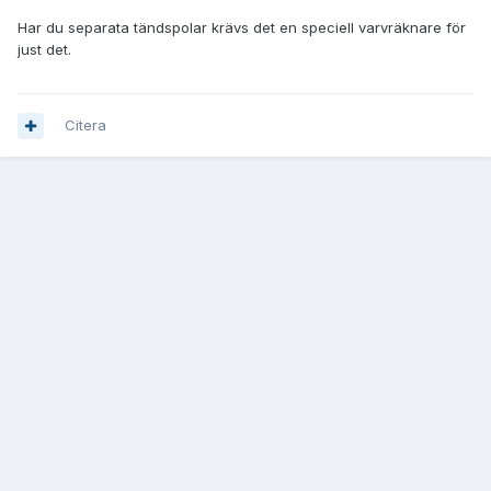
Har du separata tändspolar krävs det en speciell varvräknare för
just det.
Citera