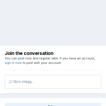
Join the conversation
You can post now and register later. If you have an account,
sign in now
to post with your account.
Skriv inlägg...