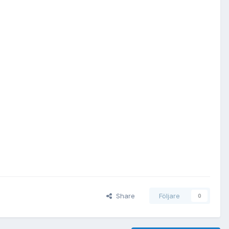
Share
Följare
0