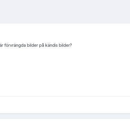
är förvrängda bilder på kändis bilder?