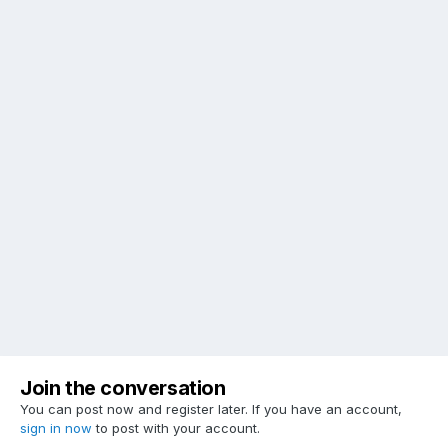
Join the conversation
You can post now and register later. If you have an account,
sign in now
to post with your account.