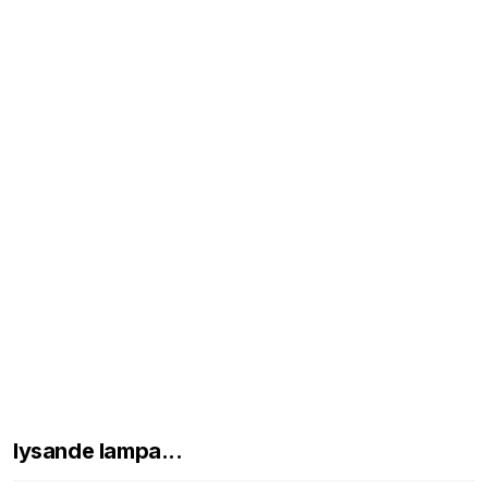
lysande lampa...