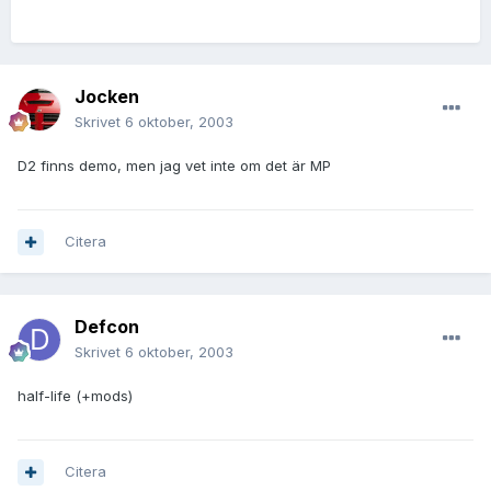
Jocken
Skrivet
6 oktober, 2003
D2 finns demo, men jag vet inte om det är MP
Citera
Defcon
Skrivet
6 oktober, 2003
half-life (+mods)
Citera