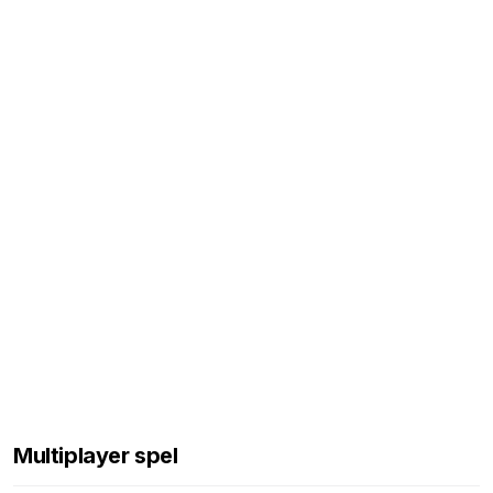
Multiplayer spel