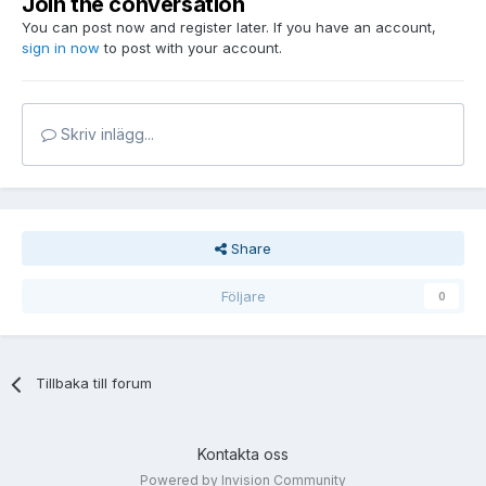
Join the conversation
You can post now and register later. If you have an account,
sign in now
to post with your account.
Skriv inlägg...
Share
Följare
0
Tillbaka till forum
Kontakta oss
Powered by Invision Community