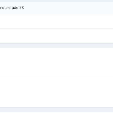
instalerade 2.0