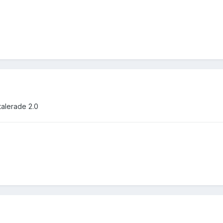
talerade 2.0