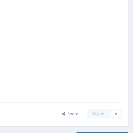
Share
Följare
0