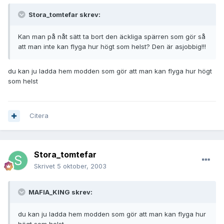
Stora_tomtefar skrev:
Kan man på nåt sätt ta bort den äckliga spärren som gör så
att man inte kan flyga hur högt som helst? Den är asjobbig!!!
du kan ju ladda hem modden som gör att man kan flyga hur högt
som helst
Citera
Stora_tomtefar
Skrivet
5 oktober, 2003
MAFIA_KING skrev:
du kan ju ladda hem modden som gör att man kan flyga hur