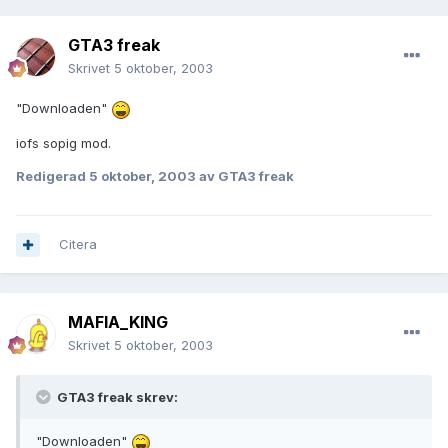
GTA3 freak
Skrivet
5 oktober, 2003
"Downloaden"
iofs sopig mod.
Redigerad
5 oktober, 2003
av GTA3 freak
Citera
MAFIA_KING
Skrivet
5 oktober, 2003
GTA3 freak skrev:
"Downloaden"