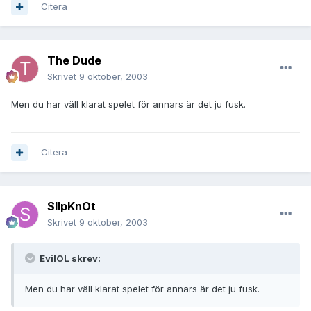
Citera
The Dude
Skrivet
9 oktober, 2003
Men du har väll klarat spelet för annars är det ju fusk.
Citera
SlIpKnOt
Skrivet
9 oktober, 2003
EvilOL skrev:
Men du har väll klarat spelet för annars är det ju fusk.