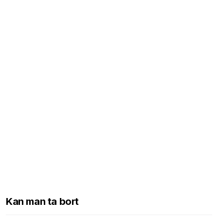
Kan man ta bort