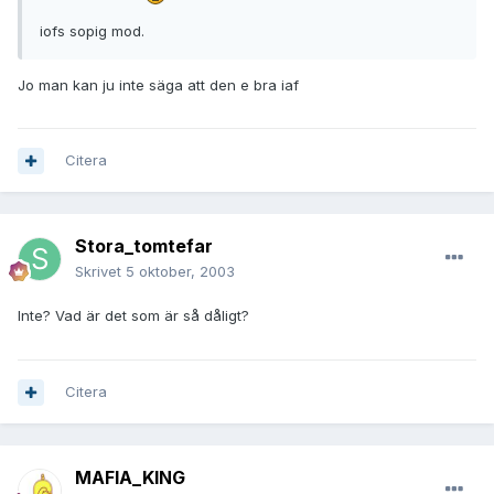
iofs sopig mod.
Jo man kan ju inte säga att den e bra iaf
Citera
Stora_tomtefar
Skrivet
5 oktober, 2003
Inte? Vad är det som är så dåligt?
Citera
MAFIA_KING