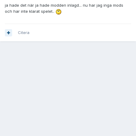
ja hade det när ja hade modden inlagd... nu har jag inga mods
och har inte klarat spelet..
Citera