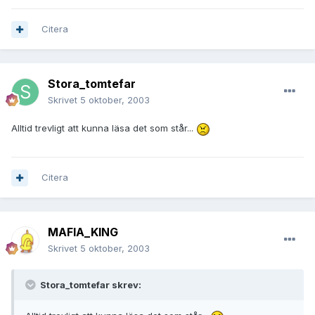
Citera
Stora_tomtefar
Skrivet
5 oktober, 2003
Alltid trevligt att kunna läsa det som står...
Citera
MAFIA_KING
Skrivet
5 oktober, 2003
Stora_tomtefar skrev: