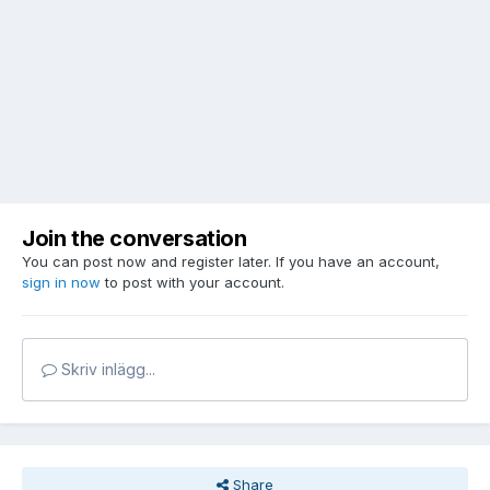
Join the conversation
You can post now and register later. If you have an account,
sign in now
to post with your account.
Skriv inlägg...
Share