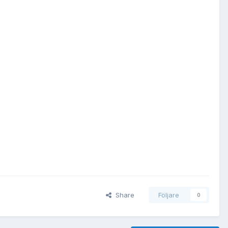
Share
Följare
0