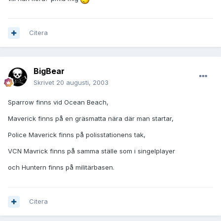
Citera
BigBear
Skrivet
20 augusti, 2003
Sparrow finns vid Ocean Beach,
Maverick finns på en gräsmatta nära där man startar,
Police Maverick finns på polisstationens tak,
VCN Mavrick finns på samma ställe som i singelplayer
och Huntern finns på militärbasen.
Citera