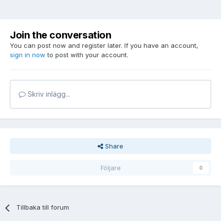
Join the conversation
You can post now and register later. If you have an account,
sign in now
to post with your account.
Skriv inlägg...
Share
Följare
0
Tillbaka till forum