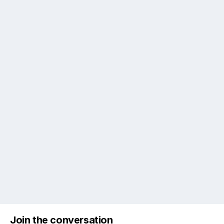
Join the conversation