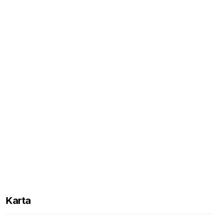
Karta