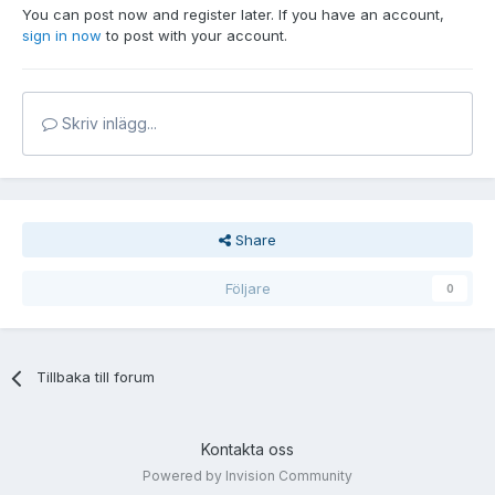
You can post now and register later. If you have an account,
sign in now
to post with your account.
Skriv inlägg...
Share
Följare
0
Tillbaka till forum
Kontakta oss
Powered by Invision Community