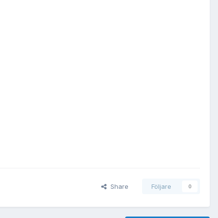
Share
Följare
0