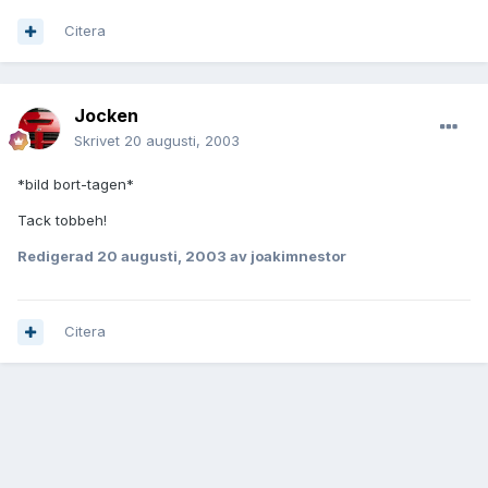
Citera
Jocken
Skrivet
20 augusti, 2003
*bild bort-tagen*
Tack tobbeh!
Redigerad
20 augusti, 2003
av joakimnestor
Citera