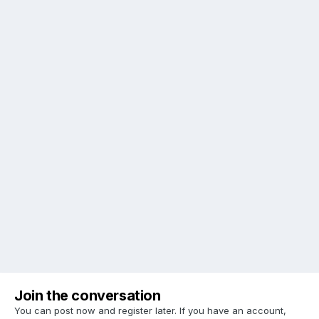
Join the conversation
You can post now and register later. If you have an account,