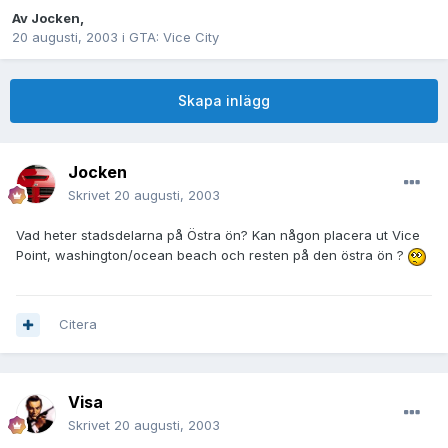
Av
Jocken
,
20 augusti, 2003
i
GTA: Vice City
Skapa inlägg
Jocken
Skrivet
20 augusti, 2003
Vad heter stadsdelarna på Östra ön? Kan någon placera ut Vice
Point, washington/ocean beach och resten på den östra ön ?
Citera
Visa
Skrivet
20 augusti, 2003