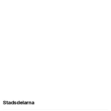
Stadsdelarna