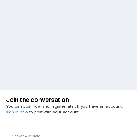
Join the conversation
You can post now and register later. If you have an account,
sign in now
to post with your account.
Skriv inlägg...