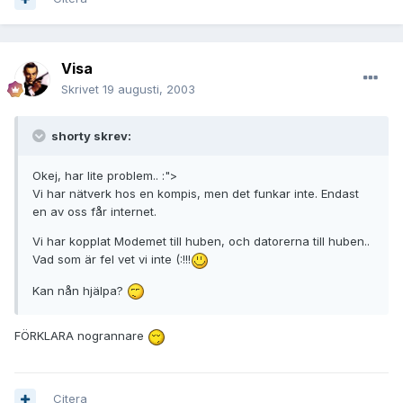
Visa
Skrivet
19 augusti, 2003
shorty skrev:
Okej, har lite problem.. :">
Vi har nätverk hos en kompis, men det funkar inte. Endast
en av oss får internet.
Vi har kopplat Modemet till huben, och datorerna till huben..
Vad som är fel vet vi inte (:!!!
Kan nån hjälpa?
FÖRKLARA nogrannare
Citera