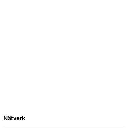
Nätverk