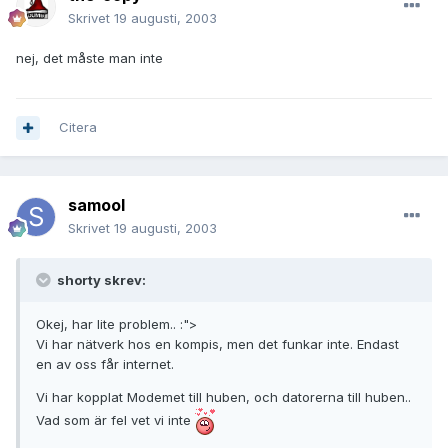
Skrivet
19 augusti, 2003
nej, det måste man inte
Citera
samool
Skrivet
19 augusti, 2003
shorty skrev:
Okej, har lite problem.. :">
Vi har nätverk hos en kompis, men det funkar inte. Endast
en av oss får internet.
Vi har kopplat Modemet till huben, och datorerna till huben..
Vad som är fel vet vi inte