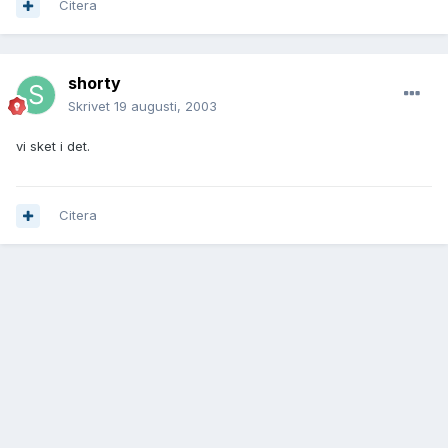
Citera
shorty
Skrivet
19 augusti, 2003
vi sket i det.
Citera