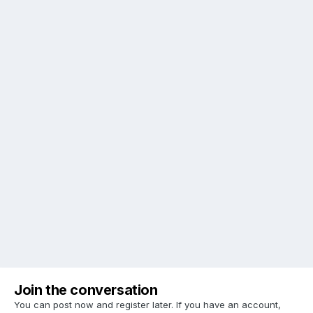
Join the conversation
You can post now and register later. If you have an account,