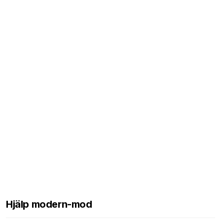
Hjälp modern-mod