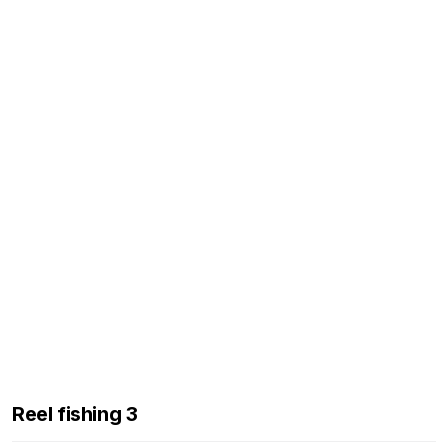
Reel fishing 3