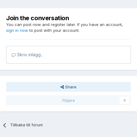
Join the conversation
You can post now and register later. If you have an account,
sign in now
to post with your account.
Skriv inlägg...
Share
Följare
0
Tillbaka till forum