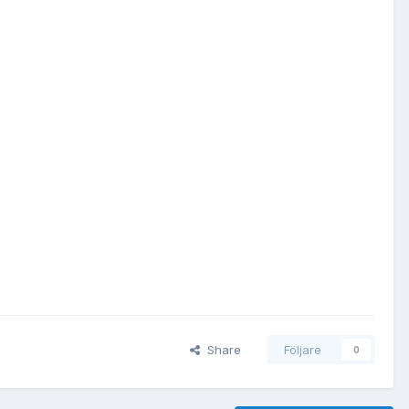
Share
Följare
0