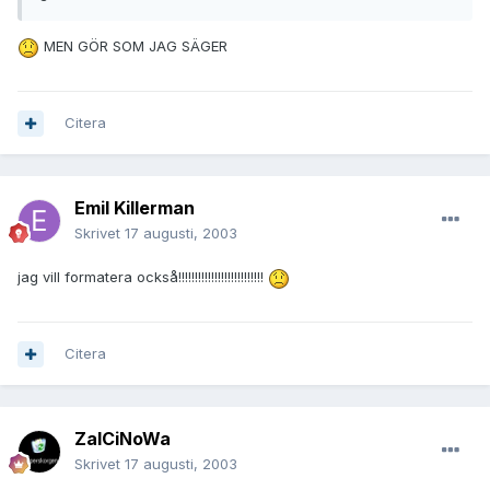
MEN GÖR SOM JAG SÄGER
Citera
Emil Killerman
Skrivet
17 augusti, 2003
jag vill formatera också!!!!!!!!!!!!!!!!!!!!!!!!!!
Citera
ZalCiNoWa
Skrivet
17 augusti, 2003