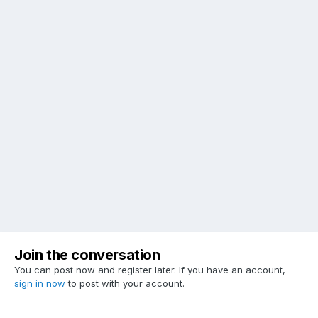
Join the conversation
You can post now and register later. If you have an account,
sign in now
to post with your account.