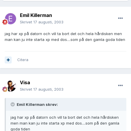
Emil Killerman
Skrivet
17 augusti, 2003
jag har xp på datorn och vill ta bort det och hela hårdisken men
man kan ju inte starta xp med dos....som på den gamla goda tiden
Citera
Visa
Skrivet
17 augusti, 2003
Emil Killerman skrev:
jag har xp på datorn och vill ta bort det och hela hårdisken
men man kan ju inte starta xp med dos....som på den gamla
goda tiden