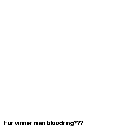
Hur vinner man bloodring???