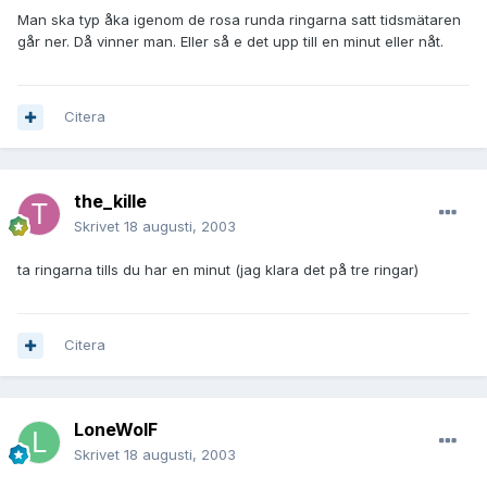
Man ska typ åka igenom de rosa runda ringarna satt tidsmätaren
går ner. Då vinner man. Eller så e det upp till en minut eller nåt.
Citera
the_kille
Skrivet
18 augusti, 2003
ta ringarna tills du har en minut (jag klara det på tre ringar)
Citera
LoneWolF
Skrivet
18 augusti, 2003