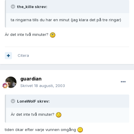
the_kille skrev:
ta ringarna tills du har en minut (jag klara det på tre ringar)
Är det inte två minuter?
Citera
guardian
Skrivet
18 augusti, 2003
LoneWolF skrev:
Är det inte två minuter?
tiden ökar efter varje vunnen omgång