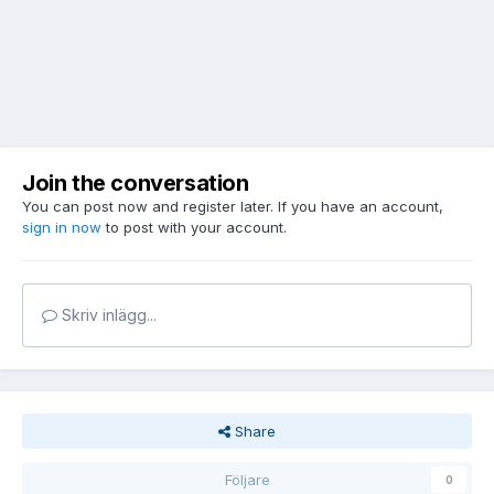
Join the conversation
You can post now and register later. If you have an account,
sign in now
to post with your account.
Skriv inlägg...
Share
Följare
0