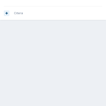
Citera