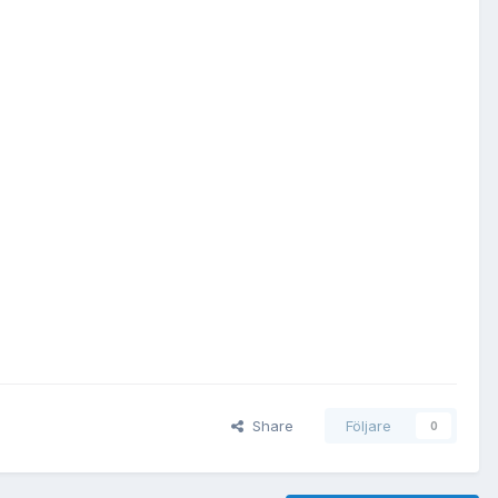
Share
Följare
0