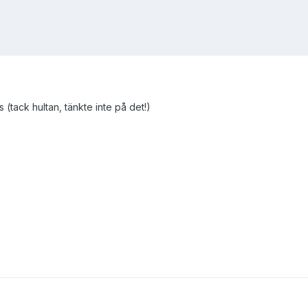
s (tack hultan, tänkte inte på det!)