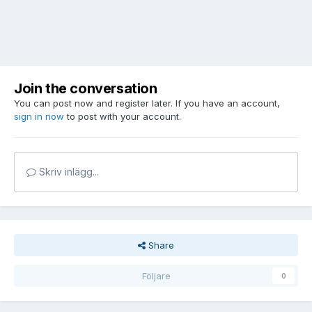
Join the conversation
You can post now and register later. If you have an account,
sign in now
to post with your account.
Skriv inlägg...
Share
Följare
0