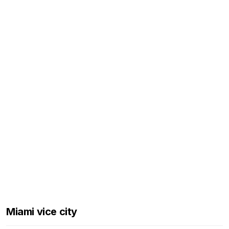
Miami vice city