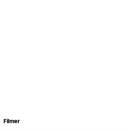
Filmer