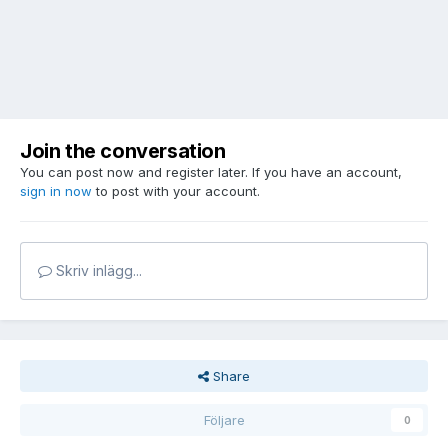
Join the conversation
You can post now and register later. If you have an account,
sign in now
to post with your account.
Skriv inlägg...
Share
Följare
0