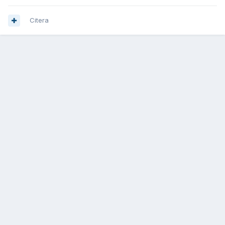
Citera