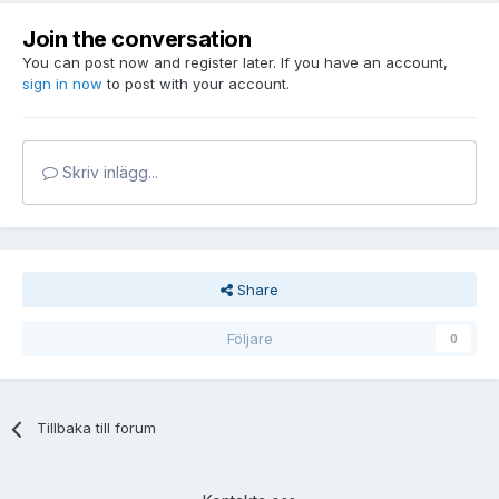
Join the conversation
You can post now and register later. If you have an account,
sign in now
to post with your account.
Skriv inlägg...
Share
Följare
0
Tillbaka till forum