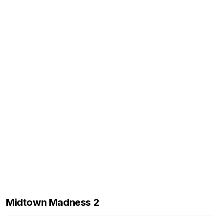
Midtown Madness 2