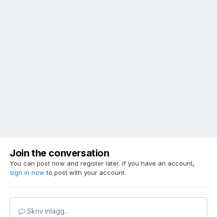
Join the conversation
You can post now and register later. If you have an account,
sign in now
to post with your account.
Skriv inlägg...