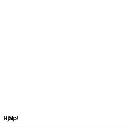
Hjälp!