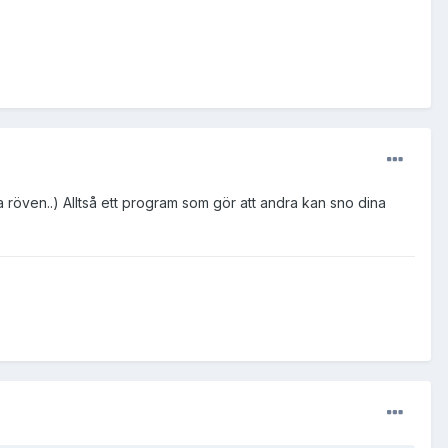
va röven..) Alltså ett program som gör att andra kan sno dina