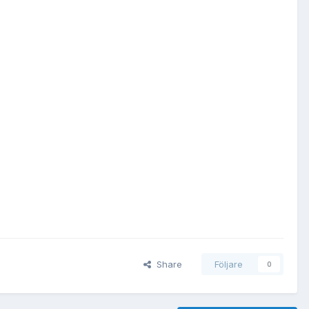
Share
Följare
0