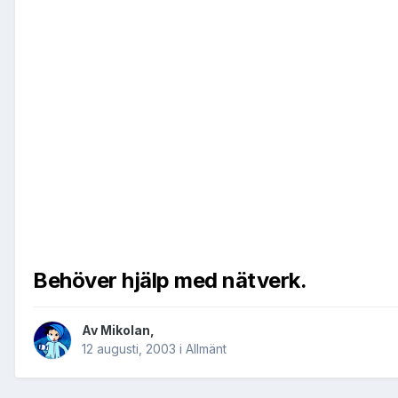
Behöver hjälp med nätverk.
Av
Mikolan
,
12 augusti, 2003
i
Allmänt